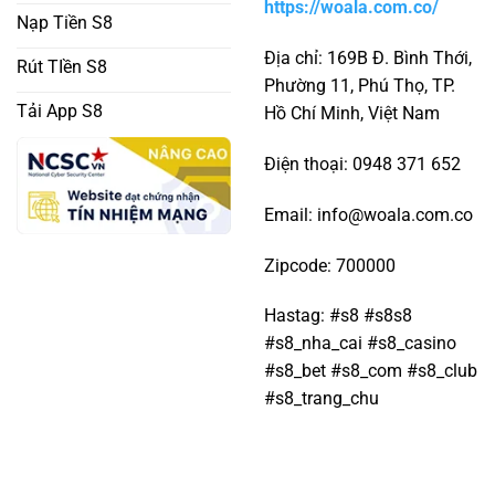
https://woala.com.co/
Nạp Tiền S8
Địa chỉ: 169B Đ. Bình Thới,
Rút TIền S8
Phường 11, Phú Thọ, TP.
Tải App S8
Hồ Chí Minh, Việt Nam
Điện thoại: 0948 371 652
Email:
info@woala.com.co
Zipcode: 700000
Hastag: #s8 #s8s8
#s8_nha_cai #s8_casino
#s8_bet #s8_com #s8_club
#s8_trang_chu