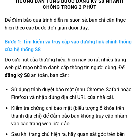
HƯỚNG DẪN TỪNG BƯỚC ĐĂNG KÝ S8 NHANH
CHÓNG TRONG 2 PHÚT
Để đảm bảo quá trình diễn ra suôn sẻ, bạn chỉ cần thực
hiện theo các bước đơn giản dưới đây:
Bước 1: Tìm kiếm và truy cập vào đường link chính thống
của hệ thống S8
Do sức hút của thương hiệu, hiện nay có rất nhiều trang
web giả mạo nhằm đánh cắp thông tin người dùng. Để
đăng ký S8
an toàn, bạn cần:
Sử dụng trình duyệt bảo mật (như Chrome, Safari hoặc
Firefox) và nhập đúng địa chỉ URL của nhà cái.
Kiểm tra chứng chỉ bảo mật (biểu tượng ổ khóa trên
thanh địa chỉ) để đảm bảo bạn không truy cập nhầm
vào các trang web lừa đảo.
Sau khi trang chủ hiện ra, hãy quan sát góc trên bên