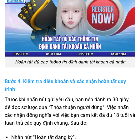
Hoàn tất đủ các thông tin định danh tài khoản cá nhân
Bước 4: Kiểm tra điều khoản và xác nhận hoàn tất quy
trình
Trước khi nhấn nút gửi yêu cầu, bạn nên dành ra 30 giây
để đọc sơ lược qua “Thỏa thuận người dùng”. Việc nhấn
xác nhận đồng nghĩa với việc bạn cam kết đã đủ 18 tuổi và
tuân thủ các quy định chung. Sau đó:
Nhấn nút “Hoàn tất đăng ký”.