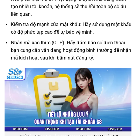
tạo nhiều tài khoản, hệ thống sẽ thu hồi toàn bộ số dư
liên quan.
Kiểm tra độ mạnh của mật khẩu: Hãy sử dụng mật khẩu
có độ phức tạp cao để tự bảo vệ mình.
Nhận mã xác thực (OTP): Hãy đảm bảo số điện thoại
bạn cung cấp vẫn đang hoạt động bình thường để nhận
mã kích hoạt sau khi bấm nút đăng ký.