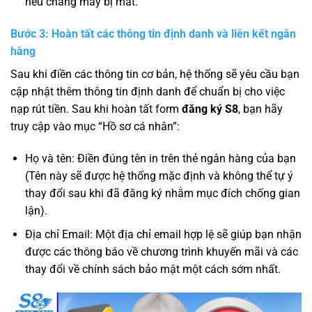
nếu chẳng may bị mất.
Bước 3: Hoàn tất các thông tin định danh và liên kết ngân
hàng
Sau khi điền các thông tin cơ bản, hệ thống sẽ yêu cầu bạn
cập nhật thêm thông tin định danh để chuẩn bị cho việc
nạp rút tiền. Sau khi hoàn tất form
đăng ký S8
, bạn hãy
truy cập vào mục “Hồ sơ cá nhân”:
Họ và tên: Điền đúng tên in trên thẻ ngân hàng của bạn
(Tên này sẽ được hệ thống mặc định và không thể tự ý
thay đổi sau khi đã đăng ký
nhằm mục đích chống gian
lận).
Địa chỉ Email: Một địa chỉ email hợp lệ sẽ giúp bạn nhận
được các thông báo về chương trình khuyến mãi và các
thay đổi về chính sách bảo mật một cách sớm nhất.