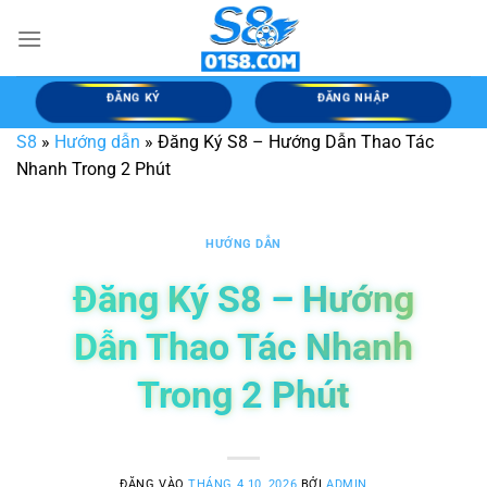
Bỏ
qua
nội
dung
ĐĂNG KÝ
ĐĂNG NHẬP
S8
»
Hướng dẫn
»
Đăng Ký S8 – Hướng Dẫn Thao Tác
Nhanh Trong 2 Phút
HƯỚNG DẪN
Đăng Ký S8 – Hướng
Dẫn Thao Tác Nhanh
Trong 2 Phút
ĐĂNG VÀO
THÁNG 4 10, 2026
BỞI
ADMIN