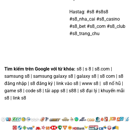
Hastag: #s8 #s8s8
#s8_nha_cai #s8_casino
#s8_bet #s8_com #s8_club
#s8_trang_chu
Tìm kiếm trên Google với từ khóa:
s8 | s 8 | s8.com |
samsung s8 | samsung galaxy s8 | galaxy s8 | s8 com | s8
đăng nhập | s8 đăng ký | link vào s8 | www s8 | s8 nổ hũ |
game s8 | code s8 | tải app s8 | s88 | s8 đại lý | khuyến mãi
s8 | link s8