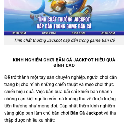
Tính chất thưởng Jackpot hấp dẫn trong game Bắn Cá
KINH NGHIỆM CHƠI BẮN CÁ JACKPOT HIỆU QUẢ
ĐỈNH CAO
Để trở thành một tay săn chuyên nghiệp, người chơi cần
trang bị cho mình những chiến thuật và mẹo chơi thực
chiến hiệu quả. Việc bắn bừa bãi chỉ khiến bạn nhanh
chóng cạn kiệt nguồn vốn mà không thu về được lượng
tiền thưởng như mong đợi. Cập nhật thêm kinh nghiệm
vàng giúp bạn làm chủ bàn chơi
Bắn Cá Jackpot
và thu
thập được nhiều xu nhất: