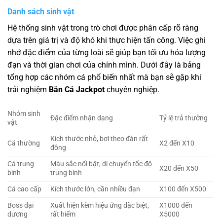
Danh sách sinh vật
Hệ thống sinh vật trong trò chơi được phân cấp rõ ràng
dựa trên giá trị và độ khó khi thực hiện tấn công. Việc ghi
nhớ đặc điểm của từng loài sẽ giúp bạn tối ưu hóa lượng
đạn và thời gian chơi của chính mình. Dưới đây là bảng
tổng hợp các nhóm cá phổ biến nhất mà bạn sẽ gặp khi
trải nghiệm
Bắn Cá Jackpot
chuyên nghiệp.
Nhóm sinh
Đặc điểm nhận dạng
Tỷ lệ trả thưởng
vật
Kích thước nhỏ, bơi theo đàn rất
Cá thường
X2 đến X10
đông
Cá trung
Màu sắc nổi bật, di chuyển tốc độ
X20 đến X50
bình
trung bình
Cá cao cấp
Kích thước lớn, cần nhiều đạn
X100 đến X500
Boss đại
Xuất hiện kèm hiệu ứng đặc biệt,
X1000 đến
dương
rất hiếm
X5000