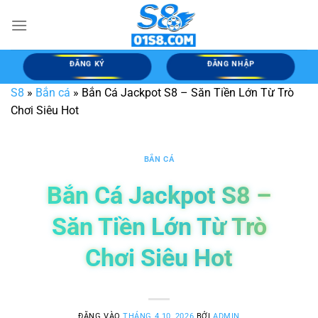
Bỏ
qua
nội
dung
ĐĂNG KÝ
ĐĂNG NHẬP
S8
»
Bắn cá
»
Bắn Cá Jackpot S8 – Săn Tiền Lớn Từ Trò
Chơi Siêu Hot
BẮN CÁ
Bắn Cá Jackpot S8 –
Săn Tiền Lớn Từ Trò
Chơi Siêu Hot
ĐĂNG VÀO
THÁNG 4 10, 2026
BỞI
ADMIN