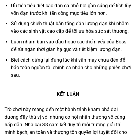
Ưu tiên tiêu diệt các đàn cá nhỏ bơi gần súng để tích lũy
vốn đạn trước khi tấn công mục tiêu lớn hơn.
Sử dụng chiến thuật bắn tăng dần lượng đạn khi nhắm
vào các sinh vật cao cấp để tối ưu hóa sức sát thương.
Luôn nhắm bắn vào đầu hoặc các điểm yếu của Boss
để rút ngắn thời gian hạ gục và tiết kiệm lượng đạn.
Biết cách dừng lại đúng lúc khi vận may chưa đến để
bảo toàn nguồn tài chính cá nhân cho những phiên chơi
sau.
KẾT LUẬN
Trò chơi này mang đến một hành trình khám phá đại
dương đầy thú vị với những cơ hội nhận thưởng vô cùng
hấp dẫn. Nhà cái S8 cam kết duy trì môi trường giải trí
minh bạch, an toàn và thượng tôn quyền lợi tuyệt đối cho