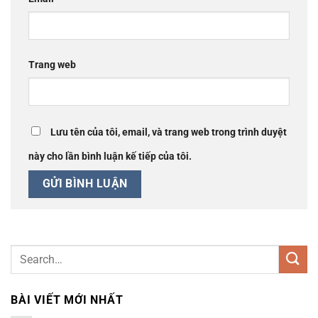
Trang web
Lưu tên của tôi, email, và trang web trong trình duyệt
này cho lần bình luận kế tiếp của tôi.
BÀI VIẾT MỚI NHẤT