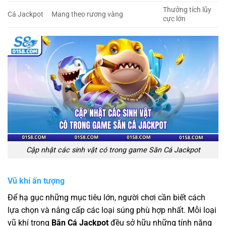
Thưởng tích lũy
Cá Jackpot
Mang theo rương vàng
cực lớn
Cập nhật các sinh vật có trong game Săn Cá Jackpot
Vũ khí ấn tượng
Để hạ gục những mục tiêu lớn, người chơi cần biết cách
lựa chọn và nâng cấp các loại súng phù hợp nhất. Mỗi loại
vũ khí trong
Bắn Cá Jackpot
đều sở hữu những tính năng