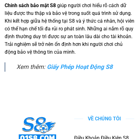
Chính sách bảo mật S8
giúp người chơi hiểu rõ cách dữ
liệu được thu thập và bảo vệ trong suốt quá trình sử dụng.
Khi kết hợp giữa hệ thống tại S8 và ý thức cá nhân, hội viên
có thể hạn chế tối đa rủi ro phát sinh. Những ai nắm rõ quy
định thường duy trì được sự an toàn lâu dài cho tài khoản.
Trải nghiệm sẽ trở nên ổn định hơn khi người chơi chủ
động bảo vệ thông tin của mình.
Xem thêm:
Giấy Phép Hoạt Động S8
VỀ CHÚNG TÔI
Điều Khoản Điều Kiện S8