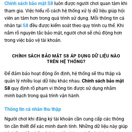
Chính sách bảo mật S8
luôn được người chơi quan tâm khi
tham gia. Việc hiểu rõ cách hệ thống xử lý dữ liệu giúp hội
viên an tâm hơn trong quá trình sử dụng. Mỗi thông tin cá
nhân tại
S8
đều được kiểm soát theo quy trình cụ thể. Khi
nắm rõ nguyên tắc bảo mật, người chơi sẽ chủ động hơn
trong việc bảo vệ tài khoản.
CHÍNH SÁCH BẢO MẬT S8 ÁP DỤNG DỮ LIỆU NÀO
TRÊN HỆ THỐNG?
Để đảm bảo hoạt động ổn định, hệ thống sẽ thu thập và
quản lý nhiều loại dữ liệu khác nhau.
Chính sách bảo mật
S8
quy định rõ phạm vi thông tin được sử dụng nhằm
minh bạch trong quá trình vận hành.
Thông tin cá nhân thu thập
Người chơi khi đăng ký tài khoản cần cung cấp các thông
tin cần thiết để xác minh danh tính. Những dữ liệu này giúp