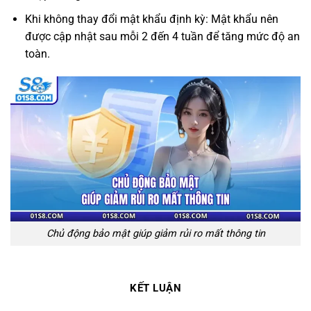
Khi không thay đổi mật khẩu định kỳ: Mật khẩu nên
được cập nhật sau mỗi 2 đến 4 tuần để tăng mức độ an
toàn.
Chủ động bảo mật giúp giảm rủi ro mất thông tin
KẾT LUẬN