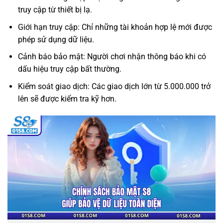
truy cập từ thiết bị lạ.
Giới hạn truy cập: Chỉ những tài khoản hợp lệ mới được
phép sử dụng dữ liệu.
Cảnh báo bảo mật: Người chơi nhận thông báo khi có
dấu hiệu truy cập bất thường.
Kiểm soát giao dịch: Các giao dịch lớn từ 5.000.000 trở
lên sẽ được kiểm tra kỹ hơn.