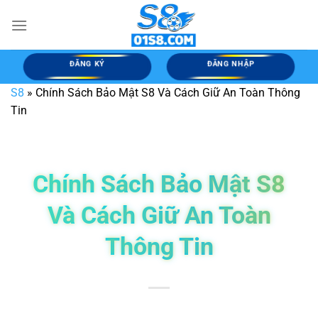
Bỏ
qua
nội
dung
ĐĂNG KÝ
ĐĂNG NHẬP
S8
»
Chính Sách Bảo Mật S8 Và Cách Giữ An Toàn Thông
Tin
Chính Sách Bảo Mật S8
Và Cách Giữ An Toàn
Thông Tin