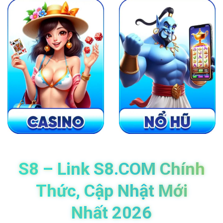
S8 – Link S8.COM Chính
Thức, Cập Nhật Mới
Nhất 2026