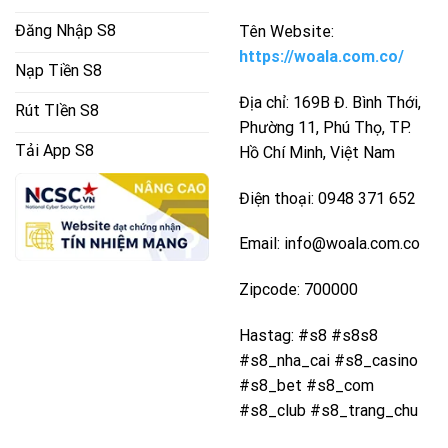
TỐC ĐỘ TRUY CẬP S8 ỔN ĐỊNH
Đăng Nhập S8
Tên Website:
https://woala.com.co/
Tốc độ là một yếu tố quan trọng đối với các nền tảng giải trí
Nạp Tiền S8
trực tuyến.
S8.COM
chú trọng tối ưu hệ thống nhằm giảm
Địa chỉ: 169B Đ. Bình Thới,
Rút TIền S8
thời gian tải trang và giúp các thao tác được thực hiện
Phường 11, Phú Thọ, TP.
thuận tiện.
Tải App S8
Hồ Chí Minh, Việt Nam
Người dùng có thể thực hiện nhiều tác vụ như:
Điện thoại: 0948 371 652
Truy cập tài khoản
Email:
info@woala.com.co
Chuyển đổi danh mục trò chơi
Zipcode: 700000
Kiểm tra thông tin giao dịch
Hastag: #s8 #s8s8
Theo dõi các sự kiện
#s8_nha_cai #s8_casino
Sử dụng tính năng trên website
#s8_bet #s8_com
#s8_club #s8_trang_chu
Việc duy trì tốc độ ổn định đặc biệt quan trọng trong những
thời điểm có lượng người truy cập lớn.