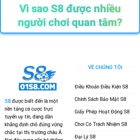
Vì sao S8 được nhiều
người chơi quan tâm?
Sự phát triển của một nền tảng trực tuyến phụ thuộc vào
nhiều yếu tố, từ giao diện, tốc độ vận hành đến sự đa dạng
của sản phẩm.
S8
tập trung phát triển đồng thời những yếu
VỀ CHÚNG TÔI
tố này nhằm tạo ra trải nghiệm thuận tiện hơn cho người
dùng.
Điều Khoản Điều Kiện S8
GIAO DIỆN S8 HIỆN ĐẠI, DỄ SỬ DỤNG
Chính Sách Bảo Mật S8
S8
được biết đến là một
nền tảng cá cược trực
Website
S8.COM
được xây dựng theo phong cách trực
Giấy Phép Hoạt Động S8
tuyến uy tín, đang dần
quan, trong đó các danh mục chính được bố trí rõ ràng để
Chơi Có Trách Nhiệm S8
khẳng định chỗ đứng vững
người dùng dễ tìm kiếm.
chắc tại thị trường châu Á.
Đại Lý S8