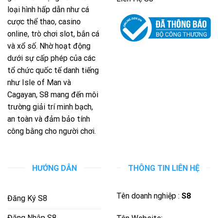
loại hình hấp dẫn như cá
cược thể thao, casino
online, trò chơi slot, bắn cá
và xổ số. Nhờ hoạt động
dưới sự cấp phép của các
tổ chức quốc tế danh tiếng
như Isle of Man và
Cagayan, S8 mang đến môi
trường giải trí minh bạch,
an toàn và đảm bảo tính
công bằng cho người chơi.
HƯỚNG DẪN
THÔNG TIN LIÊN HỆ
Tên doanh nghiệp :
S8
Đăng Ký S8
Đăng Nhập S8