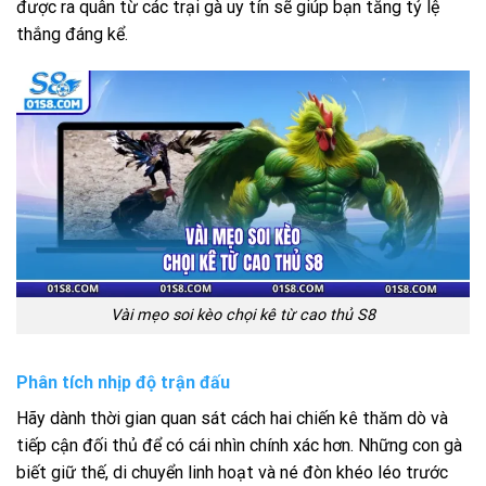
được ra quân từ các trại gà uy tín sẽ giúp bạn tăng tỷ lệ
thắng đáng kể.
Vài mẹo soi kèo chọi kê từ cao thủ S8
Phân tích nhịp độ trận đấu
Hãy dành thời gian quan sát cách hai chiến kê thăm dò và
tiếp cận đối thủ để có cái nhìn chính xác hơn. Những con gà
biết giữ thế, di chuyển linh hoạt và né đòn khéo léo trước