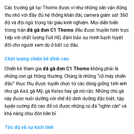
Các trường gà tại Thomo được ví như những sân vận động
thu nhỏ với đầy đủ hệ thống khán đài, camera giám sát 360
độ và đội ngũ trọng tài giàu kinh nghiệm. Mọi diễn biến
trong trận
đá gà đơn C1 Thomo
đều được truyền hình trực
tiếp với chất lượng Full HD, đảm bảo sự minh bạch tuyệt
đối cho người xem dù ở bất cứ đâu.
Chất lượng chiến kê đỉnh cao
Chiến kê tham gia
đá gà đơn C1 Thomo
không phải là
những con gà thông thường. Chúng là những “cỗ máy chiến
đấu” thực thụ được tuyển chọn từ các dòng giống tinh anh
như gà Asil, gà Mỹ, gà Kelso hay gà nòi rặc. Những chú gà
này được nuôi dưỡng với chế độ dinh dưỡng đặc biệt, tập
luyện cường độ cao để có được những cú đá “nghìn cân” và
khả năng chịu đòn bền bỉ.
Tốc độ và sự kịch tính