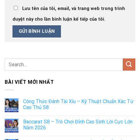
Lưu tên của tôi, email, và trang web trong trình
duyệt này cho lần bình luận kế tiếp của tôi.
BÀI VIẾT MỚI NHẤT
Công Thức Đánh Tài Xỉu – Kỹ Thuật Chuẩn Xác Từ
Cao Thủ S8
Baccarat S8 – Trò Chơi Đỉnh Cao Sinh Lời Cực Lớn
Năm 2026