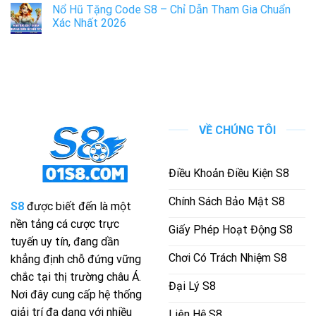
Nổ Hũ Tặng Code S8 – Chỉ Dẫn Tham Gia Chuẩn
Xác Nhất 2026
VỀ CHÚNG TÔI
Điều Khoản Điều Kiện S8
Chính Sách Bảo Mật S8
S8
được biết đến là một
nền tảng cá cược trực
Giấy Phép Hoạt Động S8
tuyến uy tín, đang dần
Chơi Có Trách Nhiệm S8
khẳng định chỗ đứng vững
chắc tại thị trường châu Á.
Đại Lý S8
Nơi đây cung cấp hệ thống
giải trí đa dạng với nhiều
Liên Hệ S8