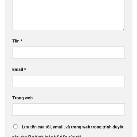
Tên
*
Email
*
Trang web
Lưu tên của tôi, email, và trang web trong trình duyệt