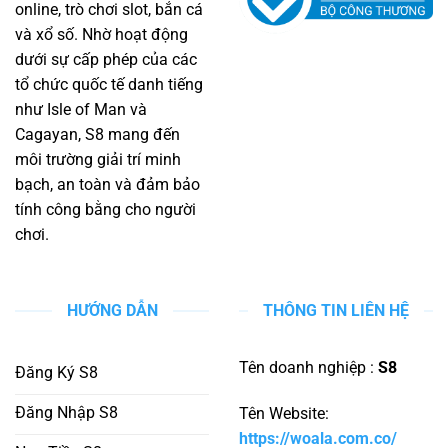
online, trò chơi slot, bắn cá
và xổ số. Nhờ hoạt động
dưới sự cấp phép của các
tổ chức quốc tế danh tiếng
như Isle of Man và
Cagayan, S8 mang đến
môi trường giải trí minh
bạch, an toàn và đảm bảo
tính công bằng cho người
chơi.
HƯỚNG DẪN
THÔNG TIN LIÊN HỆ
Tên doanh nghiệp :
S8
Đăng Ký S8
Đăng Nhập S8
Tên Website:
https://woala.com.co/