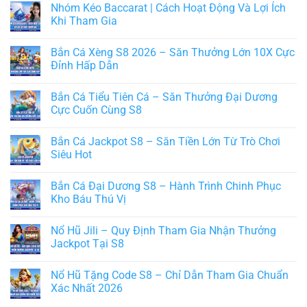
Nhóm Kéo Baccarat | Cách Hoạt Động Và Lợi Ích
Khi Tham Gia
Bắn Cá Xèng S8 2026 – Săn Thưởng Lớn 10X Cực
Đỉnh Hấp Dẫn
Bắn Cá Tiểu Tiên Cá – Săn Thưởng Đại Dương
Cực Cuốn Cùng S8
Bắn Cá Jackpot S8 – Săn Tiền Lớn Từ Trò Chơi
Siêu Hot
Bắn Cá Đại Dương S8 – Hành Trình Chinh Phục
Kho Báu Thú Vị
Nổ Hũ Jili – Quy Định Tham Gia Nhận Thưởng
Jackpot Tại S8
Nổ Hũ Tặng Code S8 – Chỉ Dẫn Tham Gia Chuẩn
Xác Nhất 2026