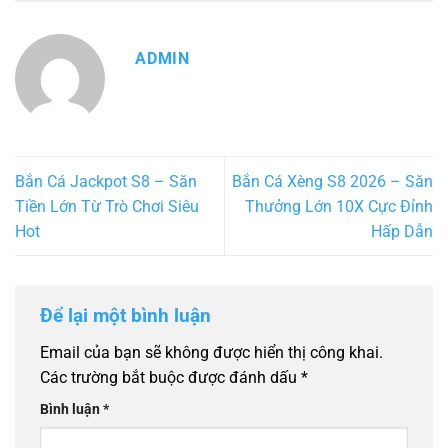
ADMIN
Bắn Cá Jackpot S8 – Săn
Bắn Cá Xèng S8 2026 – Săn
Tiền Lớn Từ Trò Chơi Siêu
Thưởng Lớn 10X Cực Đỉnh
Hot
Hấp Dẫn
Để lại một bình luận
Email của bạn sẽ không được hiển thị công khai.
Các trường bắt buộc được đánh dấu
*
Bình luận
*