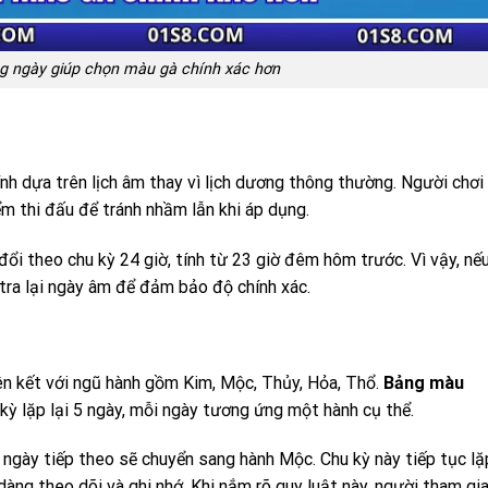
g ngày giúp chọn màu gà chính xác hơn
nh dựa trên lịch âm thay vì lịch dương thông thường. Người chơi
m thi đấu để tránh nhầm lẫn khi áp dụng.
i theo chu kỳ 24 giờ, tính từ 23 giờ đêm hôm trước. Vì vậy, nế
 tra lại ngày âm để đảm bảo độ chính xác.
iên kết với ngũ hành gồm Kim, Mộc, Thủy, Hỏa, Thổ.
Bảng màu
kỳ lặp lại 5 ngày, mỗi ngày tương ứng một hành cụ thể.
 ngày tiếp theo sẽ chuyển sang hành Mộc. Chu kỳ này tiếp tục lặ
 dàng theo dõi và ghi nhớ. Khi nắm rõ quy luật này, người tham gi