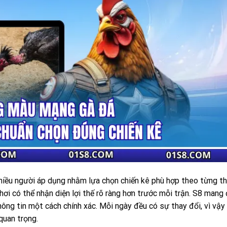
iều người áp dụng nhằm lựa chọn chiến kê phù hợp theo từng th
chơi có thể nhận diện lợi thế rõ ràng hơn trước mỗi trận. S8 mang
hông tin một cách chính xác. Mỗi ngày đều có sự thay đổi, vì vậy
quan trọng.