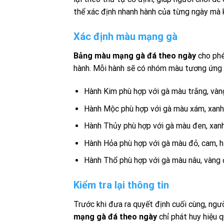
thể xác định nhanh hành của từng ngày mà 
Xác định màu mạng gà
Bảng màu mạng gà đá theo ngày
cho phé
hành. Mỗi hành sẽ có nhóm màu tương ứng 
Hành Kim phù hợp với gà màu trắng, vàn
Hành Mộc phù hợp với gà màu xám, xanh,
Hành Thủy phù hợp với gà màu đen, xan
Hành Hỏa phù hợp với gà màu đỏ, cam, 
Hành Thổ phù hợp với gà màu nâu, vàng 
Kiểm tra lại thông tin
Trước khi đưa ra quyết định cuối cùng, ngườ
mạng gà đá theo ngày
chỉ phát huy hiệu q