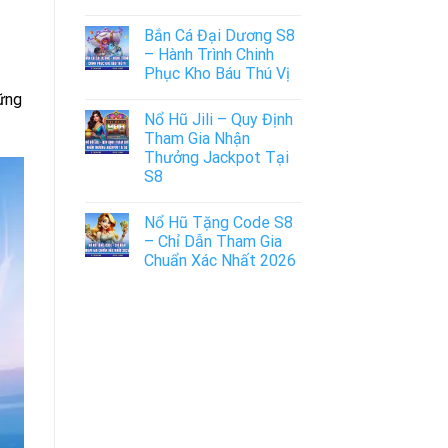
Bắn Cá Đại Dương S8
– Hành Trình Chinh
Phục Kho Báu Thú Vị
hững
Nổ Hũ Jili – Quy Định
Tham Gia Nhận
Thưởng Jackpot Tại
S8
Nổ Hũ Tặng Code S8
– Chỉ Dẫn Tham Gia
Chuẩn Xác Nhất 2026